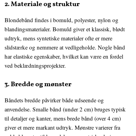
2. Materiale og struktur
Blondebånd findes i bomuld, polyester, nylon og
blandingsmaterialer. Bomuld giver et klassisk, blødt
udtryk, mens syntetiske materialer ofte er mere
slidstærke og nemmere at vedligeholde. Nogle bånd
har elastiske egenskaber, hvilket kan være en fordel
ved beklædningsprojekter.
3. Bredde og mønster
Båndets bredde påvirker både udseende og
anvendelse. Smalle bånd (under 2 cm) bruges typisk
til detaljer og kanter, mens brede bånd (over 4 cm)
giver et mere markant udtryk. Mønstre varierer fra