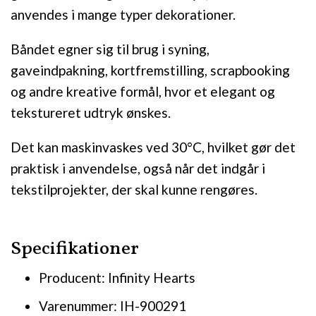
anvendes i mange typer dekorationer.
Båndet egner sig til brug i syning,
gaveindpakning, kortfremstilling, scrapbooking
og andre kreative formål, hvor et elegant og
tekstureret udtryk ønskes.
Det kan maskinvaskes ved 30°C, hvilket gør det
praktisk i anvendelse, også når det indgår i
tekstilprojekter, der skal kunne rengøres.
Specifikationer
Producent: Infinity Hearts
Varenummer: IH-900291