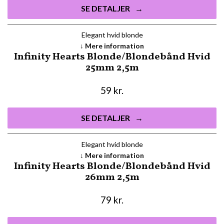
SE DETALJER
Elegant hvid blonde
Mere information
Infinity Hearts Blonde/Blondebånd Hvid
25mm 2,5m
59
kr.
SE DETALJER
Elegant hvid blonde
Mere information
Infinity Hearts Blonde/Blondebånd Hvid
26mm 2,5m
79
kr.