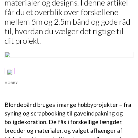
materialer og designs. I denne artikel
får du et overblik over forskellene
mellem 5m og 2,5m bånd og gode råd
til, hvordan du vælger det rigtige til
dit projekt.
HOBBY
Blondebånd bruges i mange hobbyprojekter – fra
syning og scrapbooking til gaveindpakning og
boligdekoration. De fås i forskellige længder,
bredder og materialer, og valget afhænger af