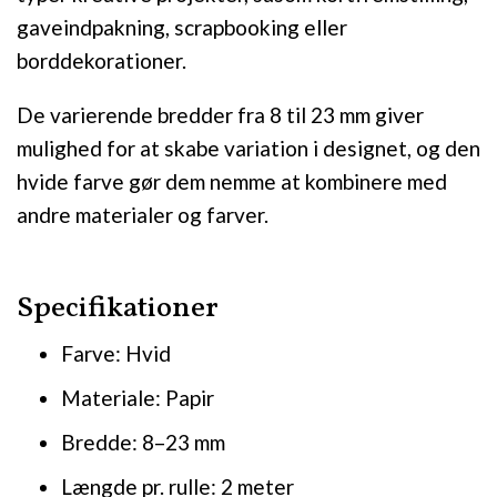
gaveindpakning, scrapbooking eller
borddekorationer.
De varierende bredder fra 8 til 23 mm giver
mulighed for at skabe variation i designet, og den
hvide farve gør dem nemme at kombinere med
andre materialer og farver.
Specifikationer
Farve: Hvid
Materiale: Papir
Bredde: 8–23 mm
Længde pr. rulle: 2 meter