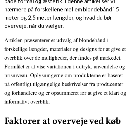
både formål og æstetik. I denne artikel ser vi
nærmere på forskellene mellem blondebånd i 5
meter og 2,5 meter længder, og hvad du bør
overveje, når du vælger.
Artiklen præsenterer et udvalg af blondebånd i
forskellige længder, materialer og designs for at give et
overblik over de muligheder, der findes på markedet.
Formålet er at vise variationen i udtryk, anvendelse og
prisniveau. Oplysningerne om produkterne er baseret
på offentligt tilgængelige beskrivelser fra producenter
og forhandlere og er opsummeret for at give et klart og
informativt overblik.
Faktorer at overveje ved køb