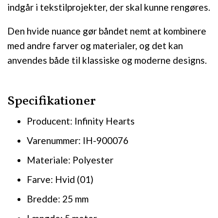
indgår i tekstilprojekter, der skal kunne rengøres.
Den hvide nuance gør båndet nemt at kombinere
med andre farver og materialer, og det kan
anvendes både til klassiske og moderne designs.
Specifikationer
Producent: Infinity Hearts
Varenummer: IH-900076
Materiale: Polyester
Farve: Hvid (01)
Bredde: 25 mm