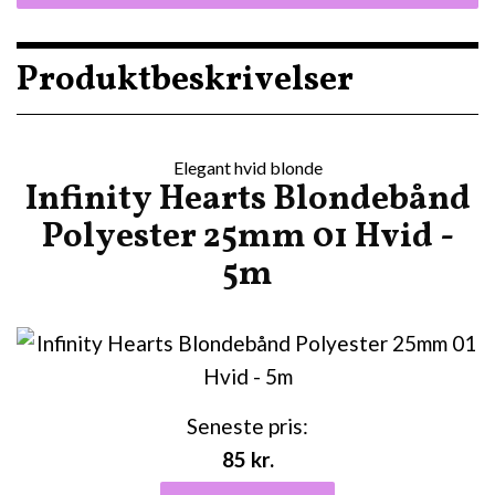
Produktbeskrivelser
Elegant hvid blonde
Infinity Hearts Blondebånd
Polyester 25mm 01 Hvid -
5m
Seneste pris:
85
kr.