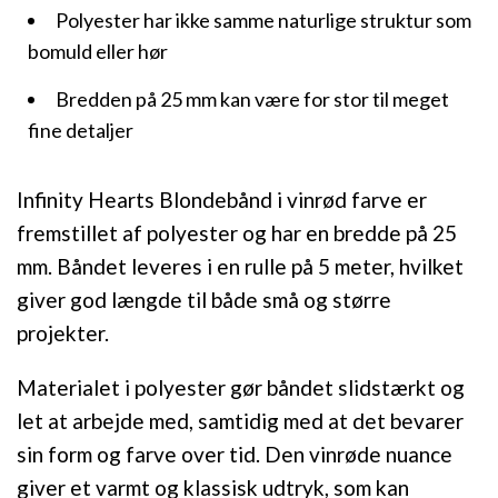
Polyester har ikke samme naturlige struktur som
bomuld eller hør
Bredden på 25 mm kan være for stor til meget
fine detaljer
Infinity Hearts Blondebånd i vinrød farve er
fremstillet af polyester og har en bredde på 25
mm. Båndet leveres i en rulle på 5 meter, hvilket
giver god længde til både små og større
projekter.
Materialet i polyester gør båndet slidstærkt og
let at arbejde med, samtidig med at det bevarer
sin form og farve over tid. Den vinrøde nuance
giver et varmt og klassisk udtryk, som kan