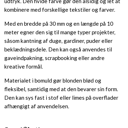
udtryk. Den hvide farve gør den alsidig og let at
kombinere med forskellige tekstiler og farver.
Med en bredde på 30 mm og en længde på 10
meter egner den sig til mange typer projekter,
såsom kantning af duge, gardiner, puder eller
beklædningsdele. Den kan også anvendes til
gaveindpakning, scrapbooking eller andre
kreative formål.
Materialet i bomuld gør blonden blød og
fleksibel, samtidig med at den bevarer sin form.
Den kan sys fast i stof eller limes på overflader
afhængigt af anvendelsen.