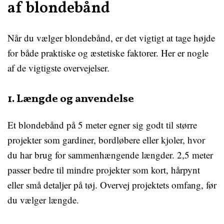
af blondebånd
Når du vælger blondebånd, er det vigtigt at tage højde
for både praktiske og æstetiske faktorer. Her er nogle
af de vigtigste overvejelser.
1. Længde og anvendelse
Et blondebånd på 5 meter egner sig godt til større
projekter som gardiner, bordløbere eller kjoler, hvor
du har brug for sammenhængende længder. 2,5 meter
passer bedre til mindre projekter som kort, hårpynt
eller små detaljer på tøj. Overvej projektets omfang, før
du vælger længde.