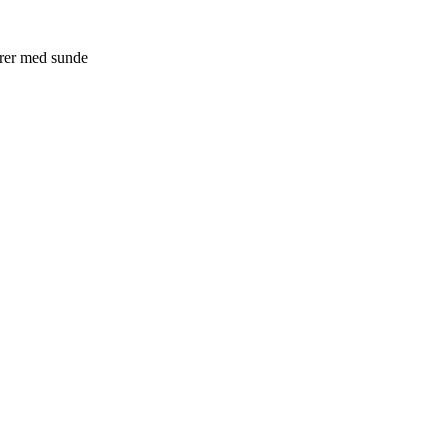
arer med sunde