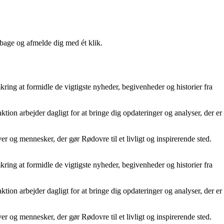
lbage og afmelde dig med ét klik.
kring at formidle de vigtigste nyheder, begivenheder og historier fra
tion arbejder dagligt for at bringe dig opdateringer og analyser, der er
er og mennesker, der gør Rødovre til et livligt og inspirerende sted.
kring at formidle de vigtigste nyheder, begivenheder og historier fra
tion arbejder dagligt for at bringe dig opdateringer og analyser, der er
er og mennesker, der gør Rødovre til et livligt og inspirerende sted.