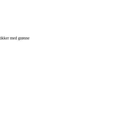
tikker med grønne