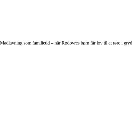
Madlavning som familietid – når Rødovres børn får lov til at røre i gry