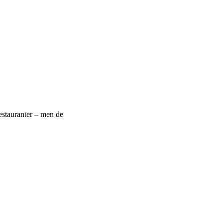
estauranter – men de