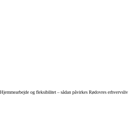
Hjemmearbejde og fleksibilitet – sådan påvirkes Rødovres erhvervsliv