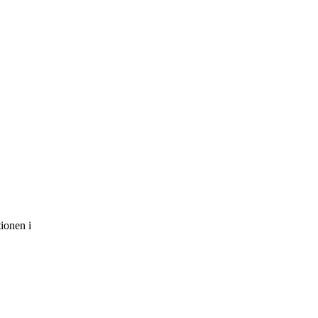
ionen i