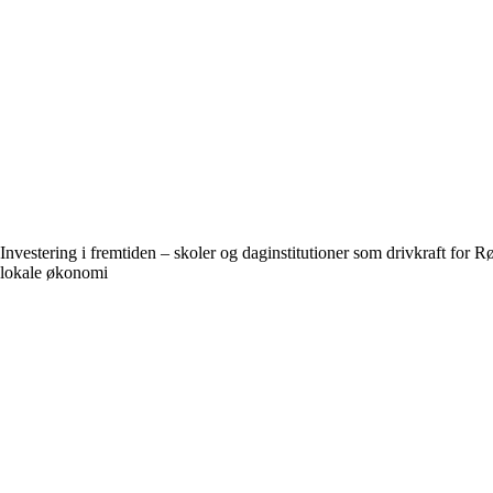
Investering i fremtiden – skoler og daginstitutioner som drivkraft for 
lokale økonomi