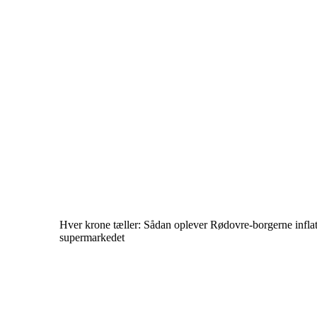
Hver krone tæller: Sådan oplever Rødovre-borgerne inflat
supermarkedet